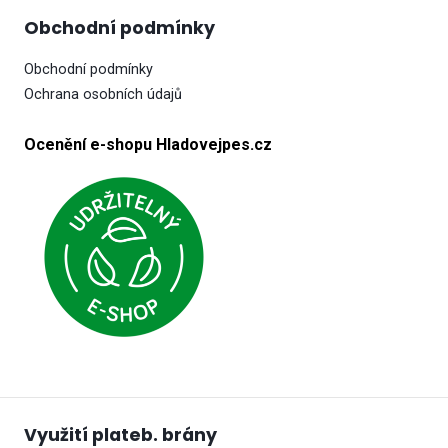
Obchodní podmínky
Obchodní podmínky
Ochrana osobních údajů
Ocenění e-shopu Hladovejpes.cz
Využití plateb. brány